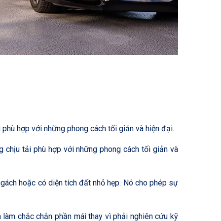
 phù hợp với những phong cách tối giản và hiện đại.
 chịu tải phù hợp với những phong cách tối giản và
ngách hoặc có diện tích đất nhỏ hẹp. Nó cho phép sự
và làm chắc chắn phần mái thay vì phải nghiên cứu kỹ