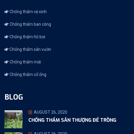
Chống thấm vệ sinh
Chống thấm ban công
Chống thấm hồ bơi
Chống thấm sân vườn
Chống thấm mái
Chống thấm cổ ống
BLOG
AUGUST 26, 2020
CHỐNG THẤM SÂN THƯỢNG ĐỂ TRỒNG