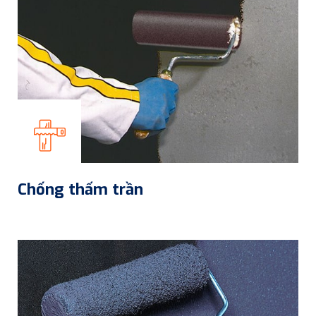
Chống thấm trần