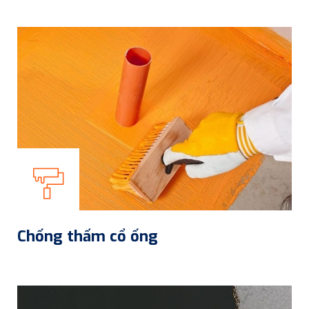
Chống thấm cổ ống