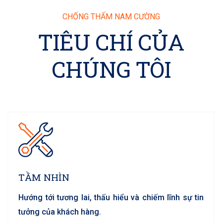
CHỐNG THẤM NAM CƯỜNG
TIÊU CHÍ CỦA
CHÚNG TÔI
TẦM NHÌN
Hướng tới tương lai, thấu hiểu và chiếm lĩnh sự tin
tưởng của khách hàng.