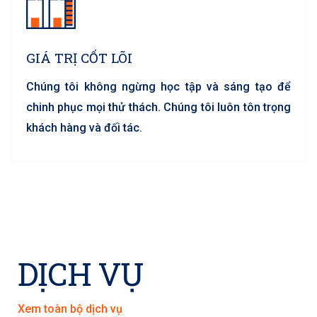
GIÁ TRỊ CỐT LÕI
Chúng tôi không ngừng học tập và sáng tạo để
chinh phục mọi thử thách. Chúng tôi luôn tôn trọng
khách hàng và đối tác.
DỊCH VỤ
Xem toàn bộ dịch vụ