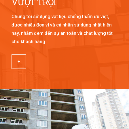
VƯỢT TRỘI
Chúng tôi sử dụng vật liệu chống thấm ưu việt,
được nhiều đơn vị và cá nhân sử dụng nhất hiện
nay, nhằm đem đến sự an toàn và chất lượng tốt
cho khách hàng.
+