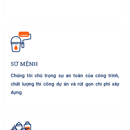
SỨ MỆNH
Chúng tôi chú trọng sự an toàn của công trình,
chất lượng thi công dự án và rút gọn chi phí xây
dựng.