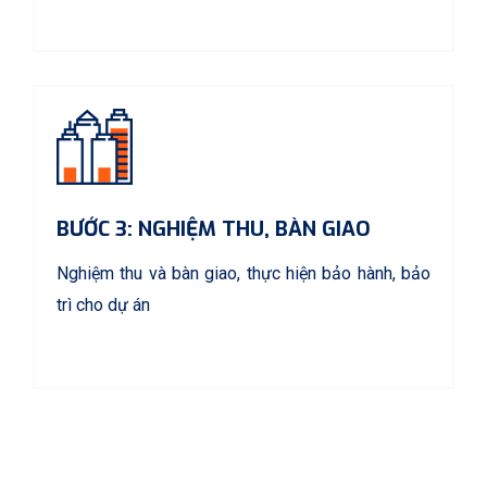
BƯỚC 3: NGHIỆM THU, BÀN GIAO
Nghiệm thu và bàn giao, thực hiện bảo hành, bảo
trì cho dự án