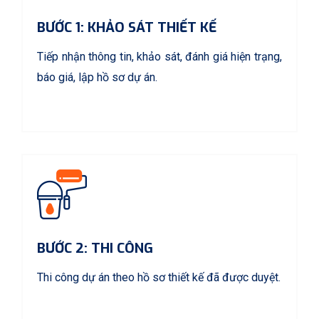
BƯỚC 1: KHẢO SÁT THIẾT KẾ
Tiếp nhận thông tin, khảo sát, đánh giá hiện trạng,
báo giá, lập hồ sơ dự án.
BƯỚC 2: THI CÔNG
Thi công dự án theo hồ sơ thiết kế đã được duyệt.