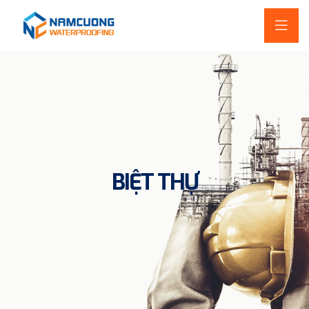
BIỆT THỰ