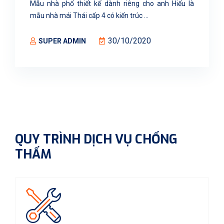
Mẫu nhà phố thiết kế dành riêng cho anh Hiếu là
mẫu nhà mái Thái cấp 4 có kiến trúc ...
30/10/2020
SUPER ADMIN
QUY TRÌNH DỊCH VỤ CHỐNG
THẤM