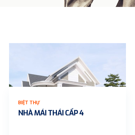
BIỆT THỰ
NHÀ MÁI THÁI CẤP 4