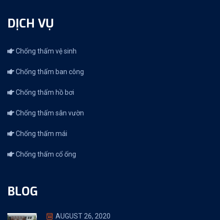
DỊCH VỤ
Chống thấm vệ sinh
Chống thấm ban công
Chống thấm hồ bơi
Chống thấm sân vườn
Chống thấm mái
Chống thấm cổ ống
BLOG
AUGUST 26, 2020