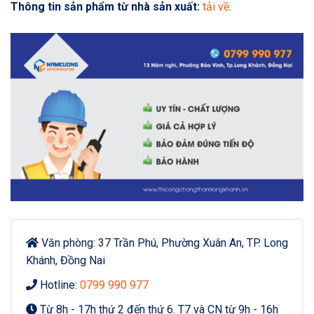
Thông tin sản phẩm từ nhà sản xuất:
tải về
.
Văn phòng: 37 Trần Phú, Phường Xuân An, TP. Long
Khánh, Đồng Nai
Hotline:
0799 990 977
Từ 8h - 17h thứ 2 đến thứ 6. T7 và CN từ 9h - 16h