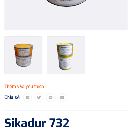
Thêm vào yêu thích
Chia sẻ:
Sikadur 732