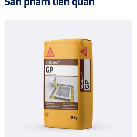
Sản phẩm liên quan