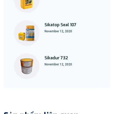
Sikatop Seal 107
November 12, 2020
Sikadur 732
November 12, 2020