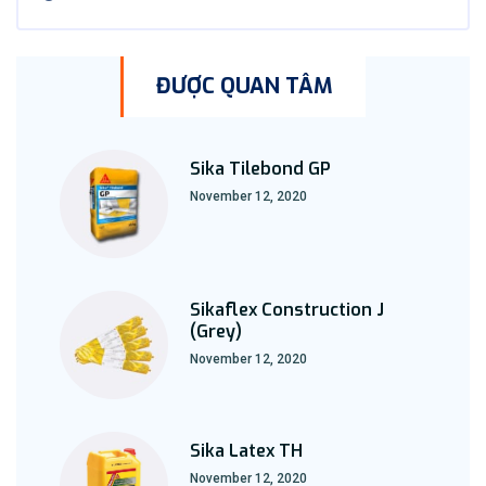
ĐƯỢC QUAN TÂM
Sika Tilebond GP
November 12, 2020
Sikaflex Construction J
(Grey)
November 12, 2020
Sika Latex TH
November 12, 2020