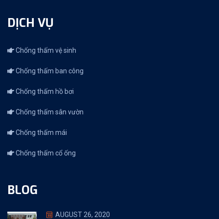
DỊCH VỤ
Chống thấm vệ sinh
Chống thấm ban công
Chống thấm hồ bơi
Chống thấm sân vườn
Chống thấm mái
Chống thấm cổ ống
BLOG
AUGUST 26, 2020